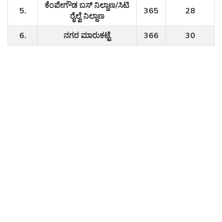
ಕೆಂಪೇಗೌಡ ಬಸ್ ನಿಲ್ದಾಣ/ಸಿಟಿ
5.
365
28
ರೈಲ್ವೆ ನಿಲ್ದಾಣ
6.
ನಗರ ಮಾರುಕಟ್ಟೆ
366
30